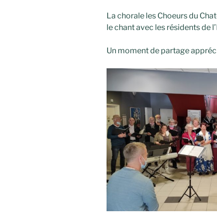
La chorale les Choeurs du Chat
le chant avec les résidents de
Un moment de partage appréci