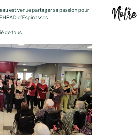
eau est venue partager sa passion pour
 l’EHPAD d’Espinasses.
é de tous.