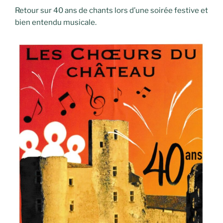
Retour sur 40 ans de chants lors d’une soirée festive et
bien entendu musicale.