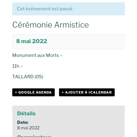
Cet évènement est passé
Cérémonie Armistice
8 mai 2022
Monument aux Morts –
11h –
TALLARD (05)
+ GOOGLE AGENDA
+ AJOUTER À ICALENDAR
Détails
Date:
8 mai 2022